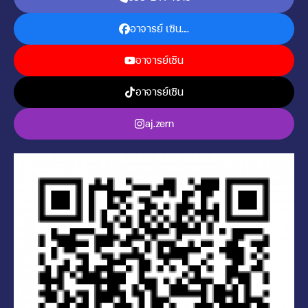
อาจารย์ เซิน....
อาจารย์เซิน
อาจารย์เซิน
aj.zern