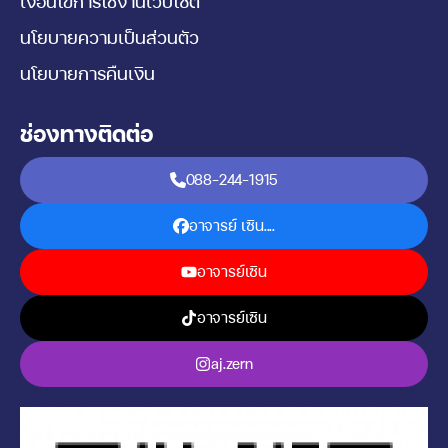
เงื่อนไขการใช้งานเว็บไซต์
นโยบายความเป็นส่วนตัว
นโยบายการคืนเงิน
ช่องทางติดต่อ
088-244-1915
อาจารย์ เซิน....
อาจารย์เซิน
อาจารย์เซิน
aj.zern