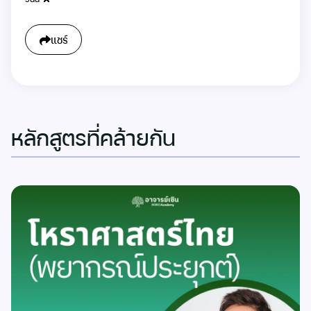
แชร์
หลักสูตรที่คล้ายกัน