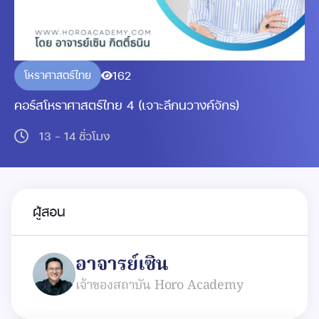
162
โหราศาสตร์ไทย
คอร์สโหราศาสตร์ไทย 4 (เจาะลึกนวางค์จักร)
13 - 14 ชั่วโมง
ผู้สอน
อาจารย์เซิน
เจ้าของสถาบัน Horo Academy