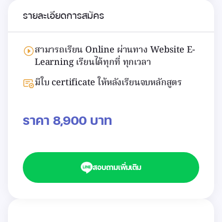
รายละเอียดการสมัคร
สามารถเรียน Online ผ่านทาง Website E-
Learning เรียนได้ทุกที่ ทุกเวลา
มีใบ certificate ให้หลังเรียนจบหลักสูตร
ราคา 8,900 บาท
สอบถามเพิ่มเติม